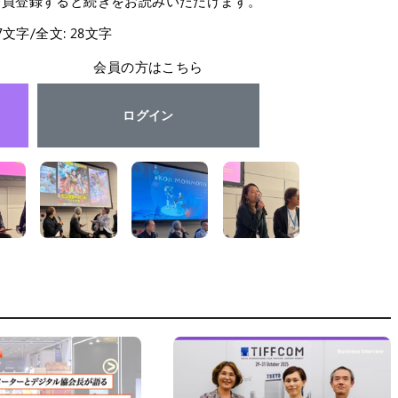
会員登録すると続きをお読みいただけます。
27文字/全文: 28文字
会員の方はこちら
ログイン