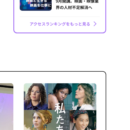
9月開講。映画・映像業
界の人材不足解消へ
アクセスランキングをもっと見る