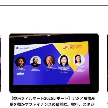
【香港フィルマート2026レポート】アジア映像産
業を動かすファイナンスの最前線。銀行、スタジ