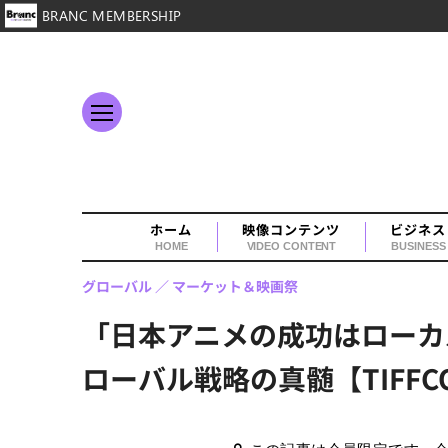
BRANC MEMBERSHIP
ホーム
映像コンテンツ
ビジネス
HOME
VIDEO CONTENT
BUSINESS
グローバル
マーケット＆映画祭
「日本アニメの成功はローカ
ローバル戦略の真髄【TIFF