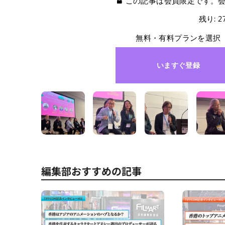
この記事は会員限定です。
残り: 
無料・有料プランを選択
いますぐ登録
編集部おすすめの記事