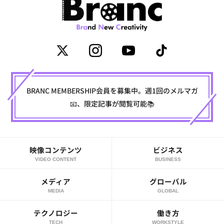
BRANC MEMBERSHIP会員を募集中。週1回のメルマガ
📧、限定記事が閲覧可能📚
映像コンテンツ
ビジネス
VIDEO CONTENT
BUSINESS
メディア
グローバル
MEDIA
GLOBAL
テクノロジー
働き方
TECH
WORKSTYLE