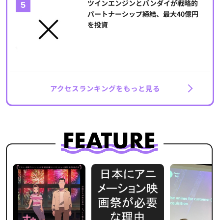
ツインエンジンとバンダイが戦略的
パートナーシップ締結、最大40億円
を投資
アクセスランキングをもっと見る