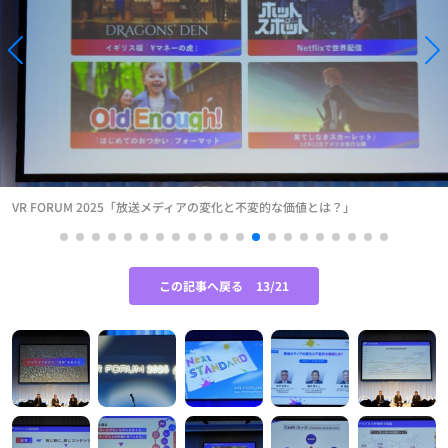
VR FORUM 2025「放送メディアの変化と不変的な価値とは？」
この記事へ戻る
13/21