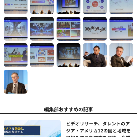
編集部おすすめの記事
ビデオリサーチ、タレントのア
ジア・アメリカ12の国と地域を