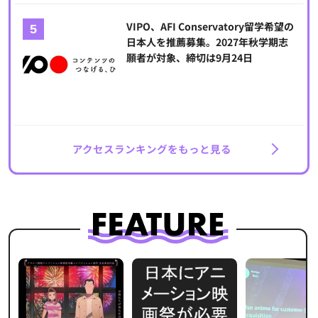
VIPO、AFI Conservatory留学希望の
日本人を推薦募集。2027年秋学期志
願者が対象、締切は9月24日
アクセスランキングをもっと見る