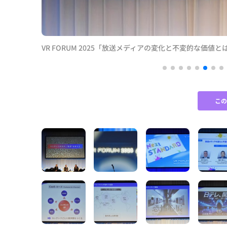
VR FORUM 2025「放送メディアの変化と不変的な価値と
こ