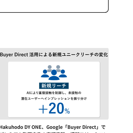
Hakuhodo DY ONE、Google「Buyer Direct」で