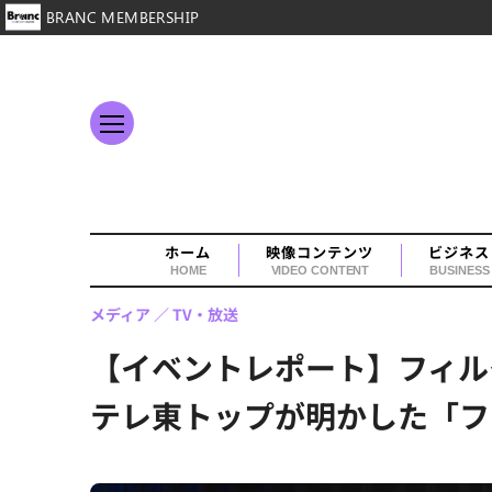
BRANC MEMBERSHIP
ホーム
映像コンテンツ
ビジネス
HOME
VIDEO CONTENT
BUSINESS
メディア
TV・放送
【イベントレポート】フィル
テレ東トップが明かした「フ