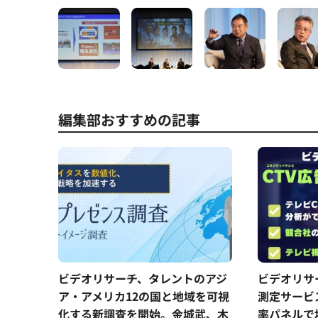
編集部おすすめの記事
ビデオリサーチ、タレントのアジ
ビデオリサ
ア・アメリカ12の国と地域を可視
測定サービ
化する新調査を開始。金城武、木
率パネルで