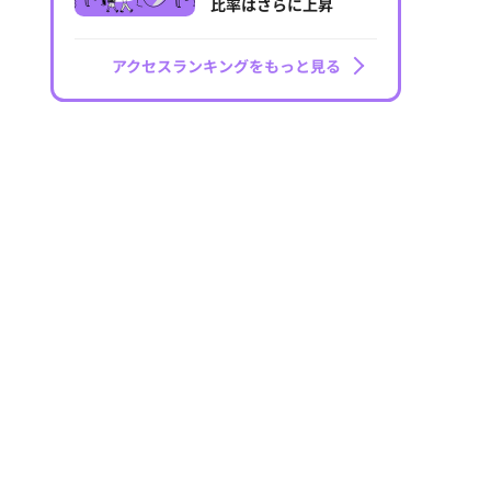
比率はさらに上昇
アクセスランキングをもっと見る