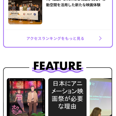
動空間を活用した新たな映画体験
アクセスランキングをもっと見る