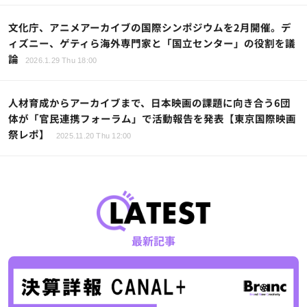
文化庁、アニメアーカイブの国際シンポジウムを2月開催。デ
ィズニー、ゲティら海外専門家と「国立センター」の役割を議
論
2026.1.29 Thu 18:00
人材育成からアーカイブまで、日本映画の課題に向き合う6団
体が「官民連携フォーラム」で活動報告を発表【東京国際映画
祭レポ】
2025.11.20 Thu 12:00
最新記事