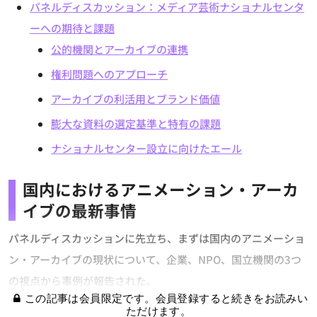
パネルディスカッション：メディア芸術ナショナルセンタ
ーへの期待と課題
公的機関とアーカイブの連携
権利問題へのアプローチ
アーカイブの利活用とブランド価値
膨大な資料の選定基準と特有の課題
ナショナルセンター設立に向けたエール
国内におけるアニメーション・アーカ
イブの最新事情
パネルディスカッションに先立ち、まずは国内のアニメーショ
ン・アーカイブの現状について、企業、NPO、国立機関の3つ
の視点から事例が報告された。
この記事は会員限定です。会員登録すると続きをお読みい
ただけます。