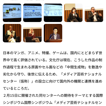
日本のマンガ、アニメ、特撮、ゲームは、国内にとどまらず世
界中で高く評価されている。文化庁は現在、こうした作品の制
作過程で生まれる原画やセル画などの「中間生成物」を散逸や
劣化から守り、後世に伝えるため、「メディア芸術ナショナル
センター（仮称）」の設立に向けて国内外の機関と連携を進め
ているところだ。
２月15日に開催された同センターへの期待をテーマとする国際
シンポジウム国際シンポジウム「メディア芸術ナショナルセン