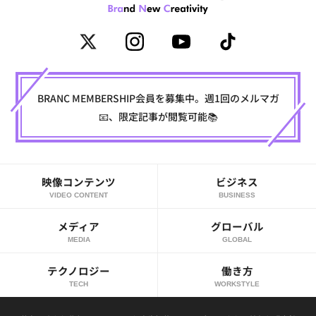
BRANC MEMBERSHIP会員を募集中。週1回のメルマガ
📧、限定記事が閲覧可能📚
映像コンテンツ
ビジネス
VIDEO CONTENT
BUSINESS
メディア
グローバル
MEDIA
GLOBAL
テクノロジー
働き方
TECH
WORKSTYLE