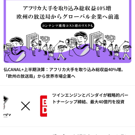
仏CANAL+上半期決算：アフリカ大手を取り込み総収益40%増。
「欧州の放送局」から世界市場企業へ
ツインエンジンとバンダイが戦略的パー
トナーシップ締結、最大40億円を投資