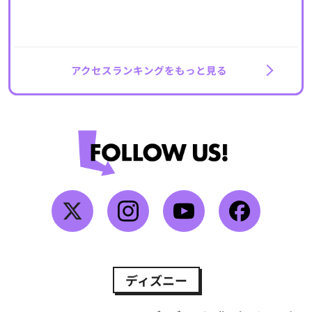
アクセスランキングをもっと見る
ディズニー