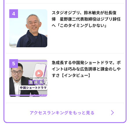
スタジオジブリ、鈴木敏夫が社長復
帰 星野康二代表取締役はジブリ辞任
へ「このタイミングしかない」
急成長する中国発ショートドラマ。ポ
イントは巧みな広告誘導と課金のしや
すさ【インタビュー】
アクセスランキングをもっと見る