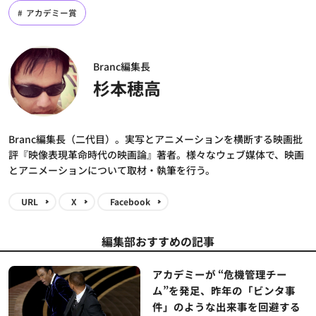
アカデミー賞
Branc編集長
杉本穂高
Branc編集長（二代目）。実写とアニメーションを横断する映画批
評『映像表現革命時代の映画論』著者。様々なウェブ媒体で、映画
とアニメーションについて取材・執筆を行う。
URL
X
Facebook
編集部おすすめの記事
アカデミーが “危機管理チー
ム”を発足、昨年の「ビンタ事
件」のような出来事を回避する