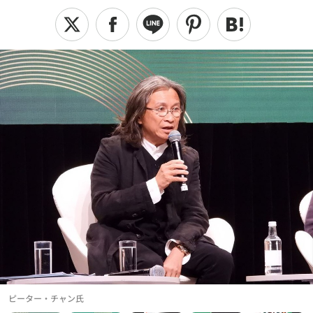
ピーター・チャン氏