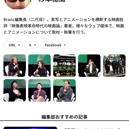
Branc編集長（二代目）。実写とアニメーションを横断する映画批
評『映像表現革命時代の映画論』著者。様々なウェブ媒体で、映画
とアニメーションについて取材・執筆を行う。
URL
X
Facebook
編集部おすすめの記事