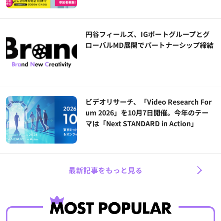
円谷フィールズ、IGポートグループとグ
ローバルMD展開でパートナーシップ締結
ビデオリサーチ、「Video Research For
um 2026」を10月7日開催。今年のテー
マは「Next STANDARD in Action」
最新記事をもっと見る