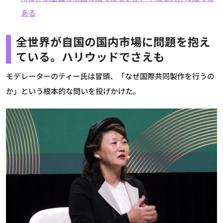
ある
全世界が自国の国内市場に問題を抱え
ている。ハリウッドでさえも
モデレーターのティー氏は冒頭、「なぜ国際共同製作を行うの
か」という根本的な問いを投げかけた。