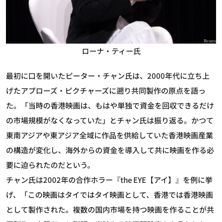
ローナ・ティー氏
最初に口を開いたピーター・チャン氏は、2000年代に立ち上
げたアプローズ・ピクチャーズに遡り共同製作の原点を語っ
た。「当時の香港映画は、もはや単独で資金を回収できるだけ
の市場規模がなくなっていた」とチャン氏は振り返る。かつて
東南アジアや東アジア全域に作品を供給していた香港映画産業
の構造が変化し、海外からの資金を導入して共に映画を作る必
要に迫られたのだという。
チャン氏は2002年の合作ホラー『the EYE【アイ】』を例に挙
げ、「この映画はタイではタイ映画として、香港では香港映画
として製作された。複数の国内市場を持つ映画を作ることが共