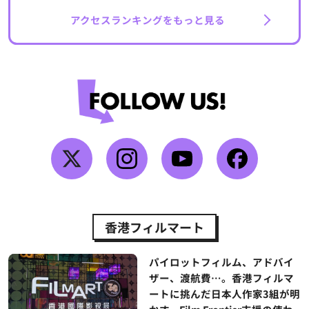
アクセスランキングをもっと見る
香港フィルマート
パイロットフィルム、アドバイ
ザー、渡航費…。香港フィルマ
ートに挑んだ日本人作家3組が明