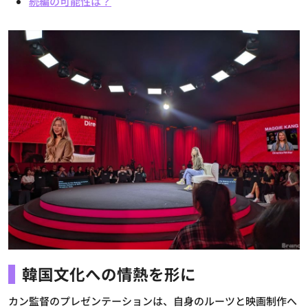
続編の可能性は？
韓国文化への情熱を形に
カン監督のプレゼンテーションは、自身のルーツと映画制作へ