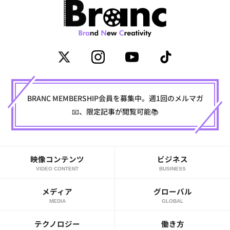
BRANC MEMBERSHIP会員を募集中。週1回のメルマガ
📧、限定記事が閲覧可能📚
映像コンテンツ
ビジネス
VIDEO CONTENT
BUSINESS
メディア
グローバル
MEDIA
GLOBAL
テクノロジー
働き方