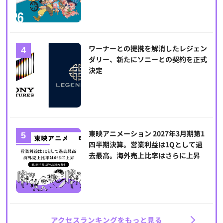
ワーナーとの提携を解消したレジェン
ダリー、新たにソニーとの契約を正式
決定
東映アニメーション 2027年3月期第1
四半期決算。営業利益は1Qとして過
去最高。海外売上比率はさらに上昇
アクセスランキングをもっと見る