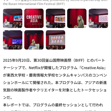
the Busan International Film Festival (BIFF)
2025年9月20日、第30回釜山国際映画祭（BIFF）とのパート
ナーシップで、Netflixが開催したプログラム『Creative Asia』
が東西大学校・慶南情報大学校センタムキャンパスのコンベン
ションホールにて開催された。本プログラムは、アジアの新進
気鋭の映画製作者やクリエイターを対象としたトークセッショ
ンだ。
本レポートでは、プログラムの最終セッションとして行われ