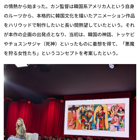
の情熱から始まった。カン監督は韓国系アメリカ人という自身
のルーツから、本格的に韓国文化を描いたアニメーション作品
をハリウッドで制作したいと長い間熱望していたという。それ
が本作の企画の出発点となり、当初は、韓国の神話、トッケビ
やチョスンサジャ（死神）といったものに着想を得て、「悪魔
を狩る女性たち」というコンセプトを考案したという。