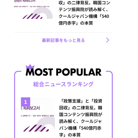
収」の二律背反。韓国コン
テンツ振興院が読み解く、
クールジャパン機構「540
億円赤字」の本質
最新記事をもっと見る
総合ニュースランキング
「政策支援」と「投資
回収」の二律背反。韓
国コンテンツ振興院が
読み解く、クールジャ
パン機構「540億円赤
字」の本質