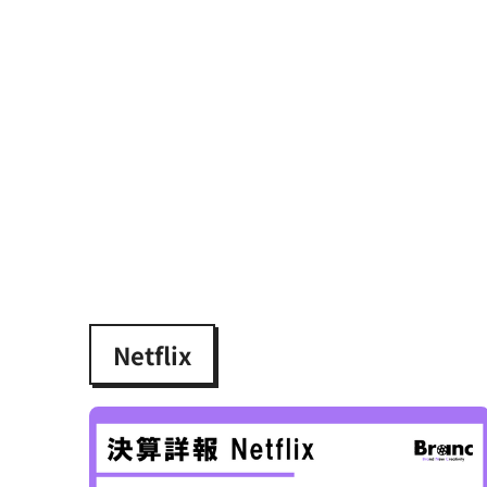
Netflix