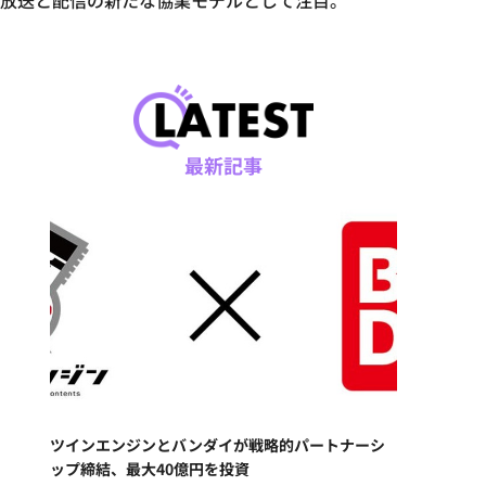
発表。放送と配信の新たな協業モデルとして注目。
最新記事
ツインエンジンとバンダイが戦略的パートナーシ
ップ締結、最大40億円を投資