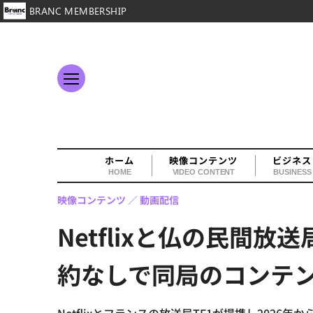
BRANC MEMBERSHIP
ホーム
映像コンテンツ
ビジネス
HOME
VIDEO CONTENT
BUSINESS
映像コンテンツ
動画配信
Netflixと仏の民間
約なしで同局のコンテ