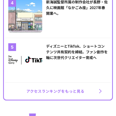
新海誠監督所属の制作会社が長野・佐
久に映画館「なかごみ座」2027年春
開業へ。
ディズニーとTikTok、ショートコン
テンツ共有契約を締結。ファン創作を
軸に次世代クリエイター育成へ
アクセスランキングをもっと見る