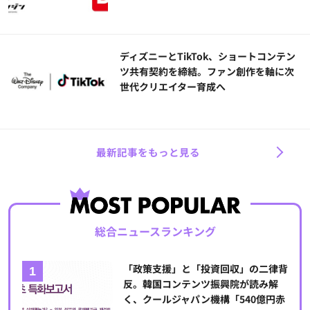
ディズニーとTikTok、ショートコンテン
ツ共有契約を締結。ファン創作を軸に次
世代クリエイター育成へ
最新記事をもっと見る
総合ニュースランキング
「政策支援」と「投資回収」の二律背
反。韓国コンテンツ振興院が読み解
く、クールジャパン機構「540億円赤