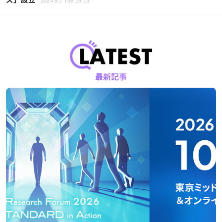
2024.5.7 Tue 16:13
最新記事