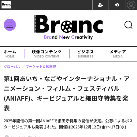
ホーム
映像コンテンツ
ビジネス
メディア
HOME
VIDEO CONTENT
BUSINESS
MEDIA
グローバル
マーケット＆映画祭
第1回あいち・なごやインターナショナル・ア
ニメーション・フィルム・フェスティバル
(ANIAFF)、キービジュアルと細田守特集を発
表
2025年開催の第一回ANIAFFで細田守特集の開催が決定。公募によるポス
タービジュアルも発表された。開催は2025年12月12日(金)～17日(水)