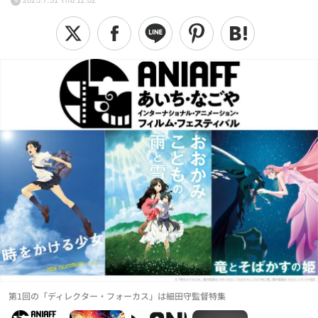
2025.7.31 Thu 11:02
第1回の「ディレクター・フォーカス」は細田守監督特集