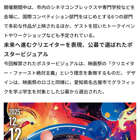
開催期間中は、市内のシネマコンプレックスや専門学校などを
会場に、国際コンペティション部門をはじめとする6つの部門
で多彩な作品が上映されるほか、ゲストを招いたトークイベン
トやワークショップなども予定されている。
未来へ進むクリエイターを表現、公募で選ばれたポ
スタービジュアル
今回解禁されたポスタービジュアルは、映画祭の「クリエイタ
ー・ファースト絶対主義」という理念を象徴するものだ。 デザ
インは、映画祭のロゴと同様に、愛知県名古屋市でグラフィッ
クを学ぶ学生を対象とした公募から選出された。