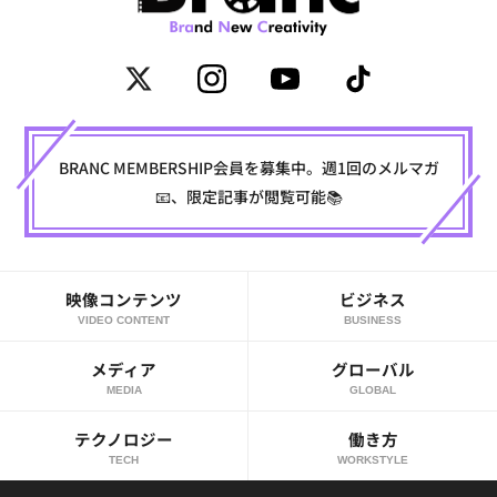
BRANC MEMBERSHIP会員を募集中。週1回のメルマガ
📧、限定記事が閲覧可能📚
映像コンテンツ
ビジネス
VIDEO CONTENT
BUSINESS
メディア
グローバル
MEDIA
GLOBAL
テクノロジー
働き方
TECH
WORKSTYLE