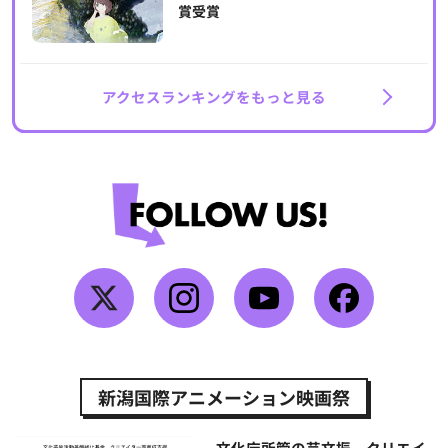
賞受賞
アクセスランキングをもっと見る
新潟国際アニメーション映画祭
文化庁所管の芸文振、クリエイ