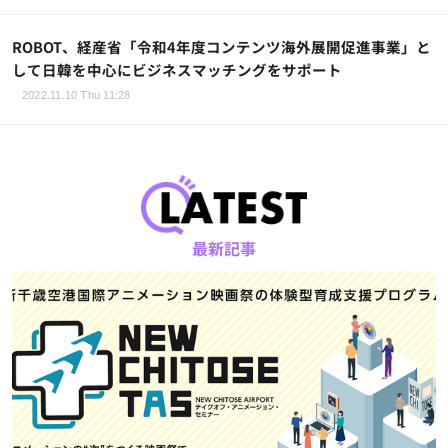
ROBOT、経産省「令和4年度コンテンツ海外展開促進事業」と
して日韓を中心にビジネスマッチングをサポート
2022.11.10 Thu 11:28
最新記事