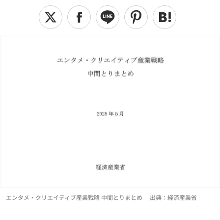
エンタメ・クリエイティブ産業戦略 中間とりまとめ 出典：経済産業省