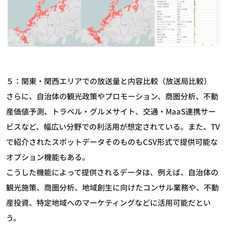
５：関東・関西エリアでの放送量と内容比較（放送局比較）
さらに、自治体の観光政策やプロモーション、商圏分析、不動
産価値予測、トラベル・グルメサイト、交通・MaaS連携サー
ビスなど、幅広い分野での利活用が想定されている。また、TV
で紹介されたスポットデータそのものもCSV形式で提供可能な
オプション機能もある。
こうした機能によって提供されるデータは、例えば、自治体の
観光施策、商圏分析、地域創生に向けたコンサル業務や、不動
産投資、特定地域へのマーケティングなどに活用可能だとい
う。