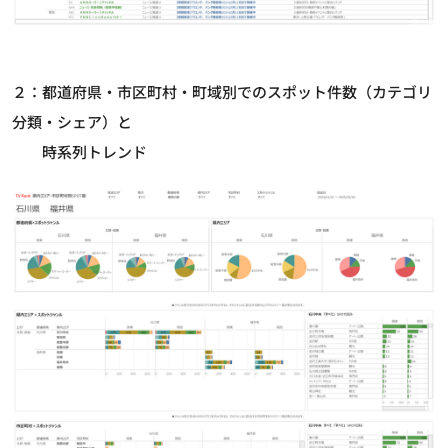
２：都道府県・市区町村・町域別でのスポット件数（カテゴリ
分類・シェア）と
時系列トレンド