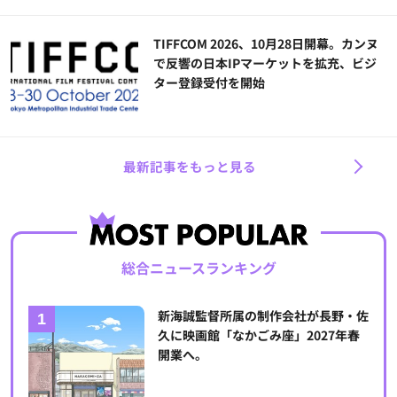
TIFFCOM 2026、10月28日開幕。カンヌ
で反響の日本IPマーケットを拡充、ビジ
ター登録受付を開始
最新記事をもっと見る
総合ニュースランキング
新海誠監督所属の制作会社が長野・佐
久に映画館「なかごみ座」2027年春
開業へ。