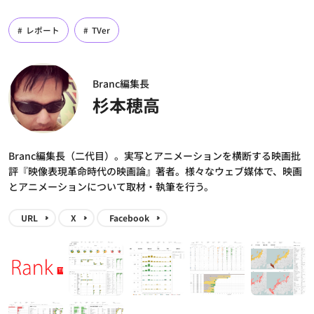
レポート
TVer
Branc編集長
杉本穂高
Branc編集長（二代目）。実写とアニメーションを横断する映画批
評『映像表現革命時代の映画論』著者。様々なウェブ媒体で、映画
とアニメーションについて取材・執筆を行う。
URL
X
Facebook