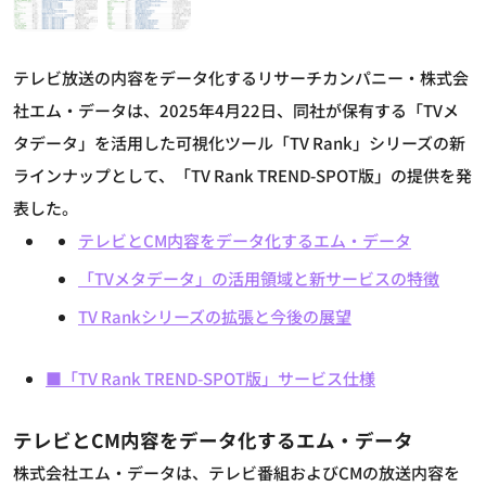
テレビ放送の内容をデータ化するリサーチカンパニー・株式会
社エム・データは、2025年4月22日、同社が保有する「TVメ
タデータ」を活用した可視化ツール「TV Rank」シリーズの新
ラインナップとして、「TV Rank TREND-SPOT版」の提供を発
表した。
テレビとCM内容をデータ化するエム・データ
「TVメタデータ」の活用領域と新サービスの特徴
TV Rankシリーズの拡張と今後の展望
■「TV Rank TREND-SPOT版」サービス仕様
テレビとCM内容をデータ化するエム・データ
株式会社エム・データは、テレビ番組およびCMの放送内容を