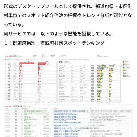
形式のデスクトップツールとして提供され、都道府県・市区町
村単位でのスポット紹介件数の把握やトレンド分析が可能とな
っている。
同サービスでは、以下のような機能を搭載している。
１：都道府県別・市区町村別スポットランキング