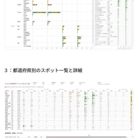
３：都道府県別のスポット一覧と詳細