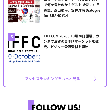
で何を得たのか？ゲスト:史耕、中目
貴史、森山愛弓、安井洋輔 Dialogue
for BRANC #14
TIFFCOM 2026、10月28日開幕。カ
ンヌで反響の日本IPマーケットを拡
充、ビジター登録受付を開始
アクセスランキングをもっと見る