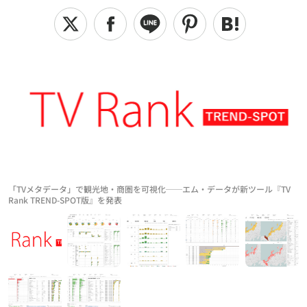
「TVメタデータ」で観光地・商圏を可視化──エム・データが新ツール『TV
Rank TREND-SPOT版』を発表