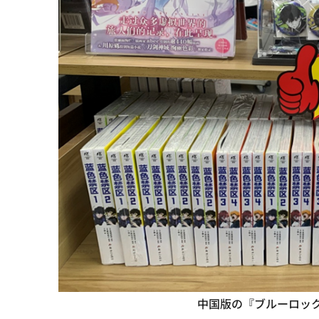
中国版の『ブルーロッ