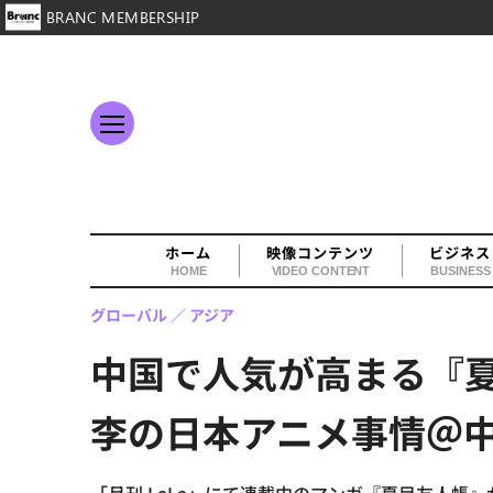
BRANC MEMBERSHIP
ホーム
映像コンテンツ
ビジネス
HOME
VIDEO CONTENT
BUSINESS
グローバル
アジア
中国で人気が高まる『
李の日本アニメ事情＠中