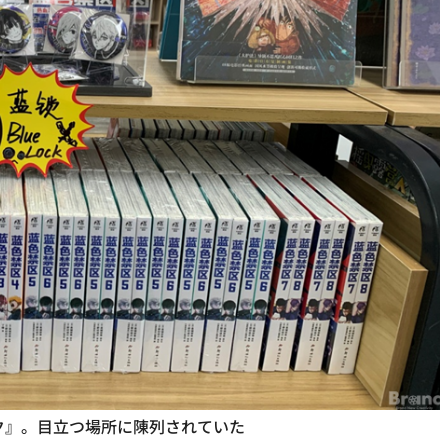
ク』。目立つ場所に陳列されていた