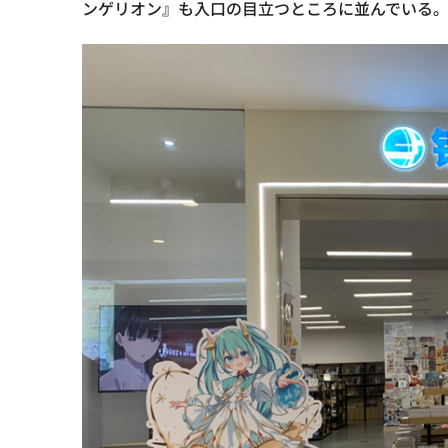
ンゲリオン』も入口の目立つところに並んでいる