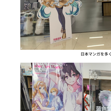
日本マンガを多