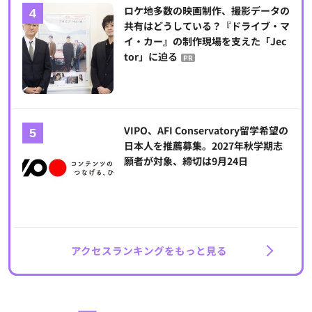
ロケ地多数の映画制作、撮影データの
共有はどうしている？『ドライブ・マ
イ・カー』の制作現場を支えた「Jec
tor」に迫る
PR
VIPO、AFI Conservatory留学希望の
日本人を推薦募集。2027年秋学期志
願者が対象、締切は9月24日
アクセスランキングをもっと見る