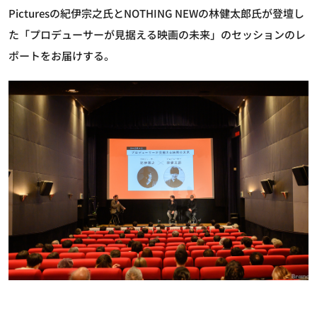
Picturesの紀伊宗之氏とNOTHING NEWの林健太郎氏が登壇し
た「プロデューサーが見据える映画の未来」のセッションのレ
ポートをお届けする。