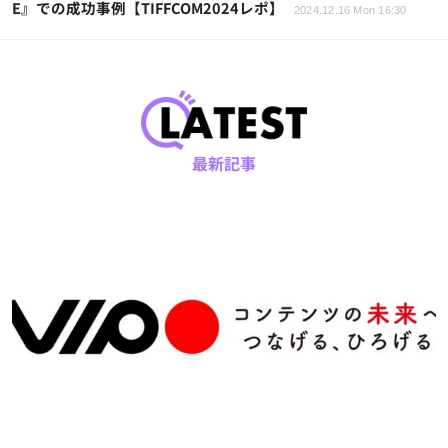
E』での成功事例【TIFFCOM2024レポ】
2024.12.16 Mon 16:30
最新記事