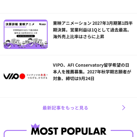
東映アニメーション 2027年3月期第1四半
期決算。営業利益は1Qとして過去最高。
海外売上比率はさらに上昇
VIPO、AFI Conservatory留学希望の日
本人を推薦募集。2027年秋学期志願者が
対象、締切は9月24日
最新記事をもっと見る