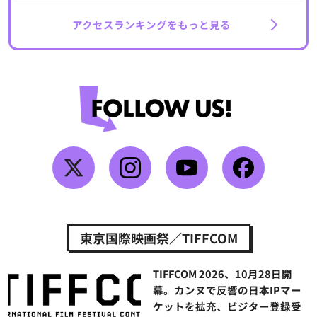
アクセスランキングをもっと見る
東京国際映画祭／TIFFCOM
TIFFCOM 2026、10月28日開
幕。カンヌで反響の日本IPマー
ケットを拡充、ビジター登録受