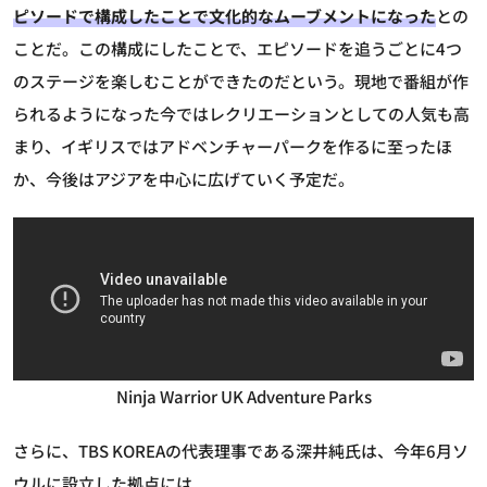
ピソードで構成したことで文化的なムーブメントになった
との
ことだ。この構成にしたことで、エピソードを追うごとに4つ
のステージを楽しむことができたのだという。現地で番組が作
られるようになった今ではレクリエーションとしての人気も高
まり、イギリスではアドベンチャーパークを作るに至ったほ
か、今後はアジアを中心に広げていく予定だ。
Ninja Warrior UK Adventure Parks
さらに、TBS KOREAの代表理事である深井純氏は、今年6月ソ
ウルに設立した拠点には