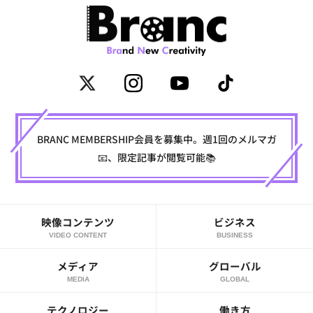
BRANC MEMBERSHIP会員を募集中。週1回のメルマガ
📧、限定記事が閲覧可能📚
映像コンテンツ
ビジネス
VIDEO CONTENT
BUSINESS
メディア
グローバル
MEDIA
GLOBAL
テクノロジー
働き方