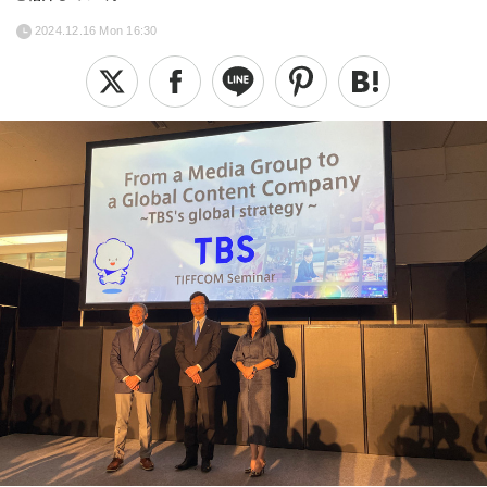
2024.12.16 Mon 16:30