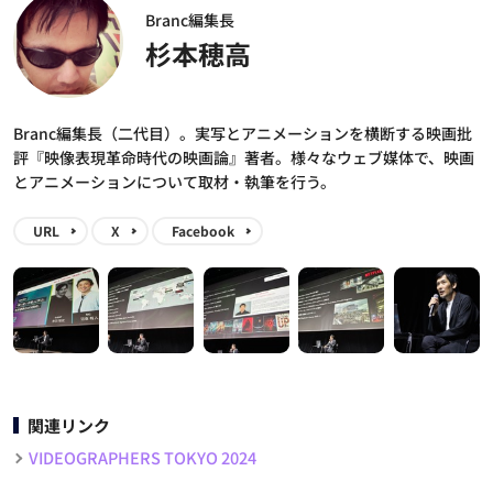
Branc編集長
杉本穂高
Branc編集長（二代目）。実写とアニメーションを横断する映画批
評『映像表現革命時代の映画論』著者。様々なウェブ媒体で、映画
とアニメーションについて取材・執筆を行う。
URL
X
Facebook
関連リンク
VIDEOGRAPHERS TOKYO 2024