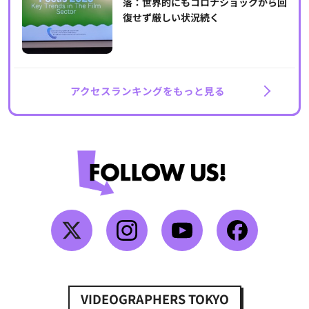
落：世界的にもコロナショックから回
復せず厳しい状況続く
アクセスランキングをもっと見る
VIDEOGRAPHERS TOKYO