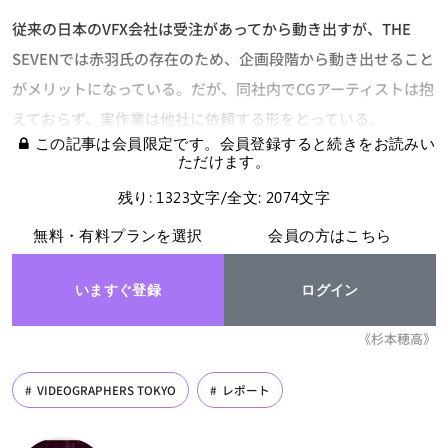
従来の日本のVFX会社は受注があってから動き出すが、THE
SEVENでは赤羽氏の存在のため、企画段階から動き出せること
がメリットになっている。だが、同社内でCGアーティストは抱
えておらず、実作業は他社に依頼する形をとっている。
この記事は会員限定です。会員登録すると続きをお読みい
ただけます。
残り: 1323文字/全文: 2074文字
無料・有料プランを選択
会員の方はこちら
いますぐ登録
ログイン
《杉本穂高》
VIDEOGRAPHERS TOKYO
レポート