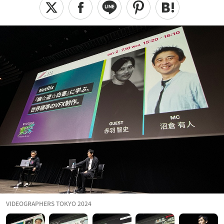
VIDEOGRAPHERS TOKYO 2024