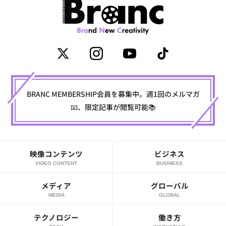
BRANC MEMBERSHIP会員を募集中。週1回のメルマガ
📧、限定記事が閲覧可能📚
映像コンテンツ
ビジネス
VIDEO CONTENT
BUSINESS
メディア
グローバル
MEDIA
GLOBAL
テクノロジー
働き方