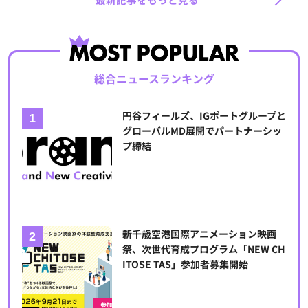
総合ニュースランキング
円谷フィールズ、IGポートグループと
グローバルMD展開でパートナーシッ
プ締結
新千歳空港国際アニメーション映画
祭、次世代育成プログラム「NEW CH
ITOSE TAS」参加者募集開始