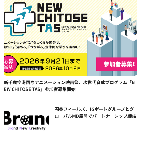
新千歳空港国際アニメーション映画祭、次世代育成プログラム「N
EW CHITOSE TAS」参加者募集開始
円谷フィールズ、IGポートグループとグ
ローバルMD展開でパートナーシップ締結