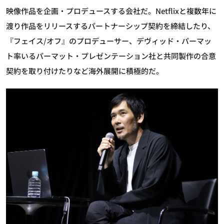
映像作品を企画・プロデュースする会社だ。Netflixと複数年に
渡り作品をリリースするパートナーシップ契約を締結したり、
『フェイス/オフ』のプロデューサー、デヴィッド・パーマッ
ト率いるパーマット・プレゼンテーション社と共同製作の合意
契約を取り付けたりなど海外展開に積極的だ。