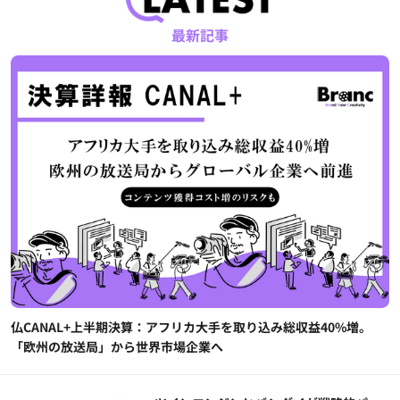
最新記事
仏CANAL+上半期決算：アフリカ大手を取り込み総収益40%増。
「欧州の放送局」から世界市場企業へ