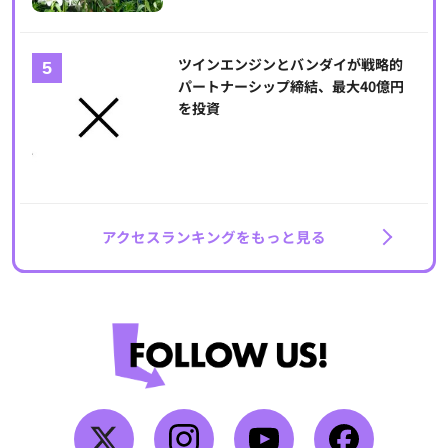
ツインエンジンとバンダイが戦略的
パートナーシップ締結、最大40億円
を投資
アクセスランキングをもっと見る