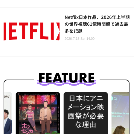
Netflix日本作品、2026年上半期
の世界視聴61億時間超で過去最
多を記録
2026.7.18 Sat 14:00