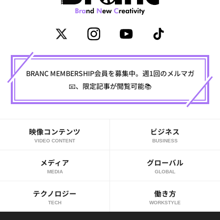
BRANC MEMBERSHIP会員を募集中。週1回のメルマガ
📧、限定記事が閲覧可能📚
映像コンテンツ
ビジネス
VIDEO CONTENT
BUSINESS
メディア
グローバル
MEDIA
GLOBAL
テクノロジー
働き方
TECH
WORKSTYLE