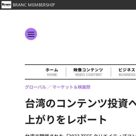
BRANC MEMBERSHIP
ホーム
映像コンテンツ
ビジネス
HOME
VIDEO CONTENT
BUSINESS
グローバル
マーケット＆映画祭
台湾のコンテンツ投資へ
上がりをレポート