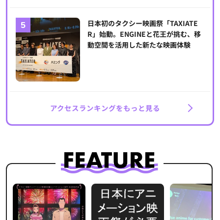
日本初のタクシー映画祭「TAXIATE
R」始動。ENGINEと花王が挑む、移
動空間を活用した新たな映画体験
アクセスランキングをもっと見る