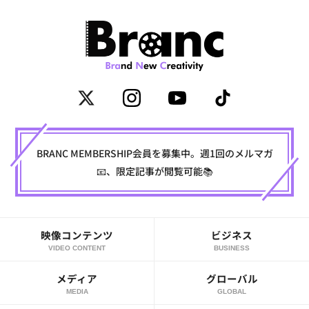
BRANC MEMBERSHIP会員を募集中。週1回のメルマガ
📧、限定記事が閲覧可能📚
映像コンテンツ
ビジネス
VIDEO CONTENT
BUSINESS
メディア
グローバル
MEDIA
GLOBAL