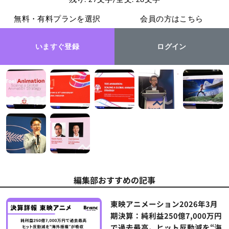
無料・有料プランを選択
会員の方はこちら
いますぐ登録
ログイン
編集部おすすめの記事
東映アニメーション2026年3月
期決算：純利益250億7,000万円
で過去最高。ヒット反動減を“海