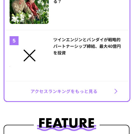
る？
ツインエンジンとバンダイが戦略的
パートナーシップ締結、最大40億円
を投資
アクセスランキングをもっと見る