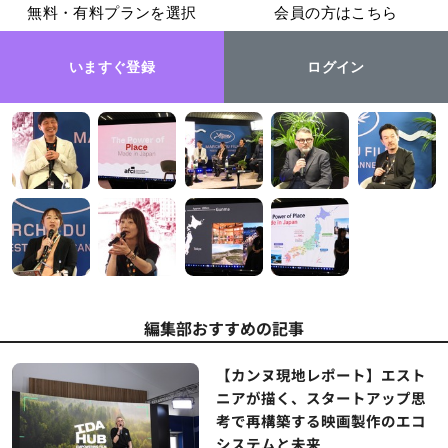
無料・有料プランを選択
会員の方はこちら
いますぐ登録
ログイン
編集部おすすめの記事
【カンヌ現地レポート】エスト
ニアが描く、スタートアップ思
考で再構築する映画製作のエコ
システムと未来