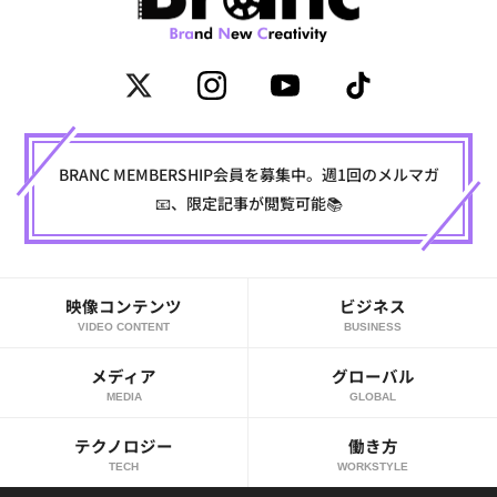
BRANC MEMBERSHIP会員を募集中。週1回のメルマガ
📧、限定記事が閲覧可能📚
映像コンテンツ
ビジネス
VIDEO CONTENT
BUSINESS
メディア
グローバル
MEDIA
GLOBAL
テクノロジー
働き方
TECH
WORKSTYLE