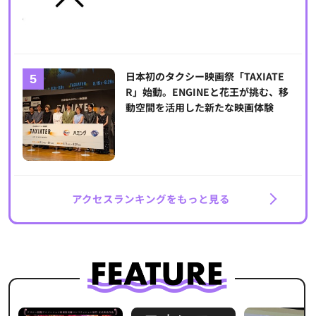
日本初のタクシー映画祭「TAXIATE
R」始動。ENGINEと花王が挑む、移
動空間を活用した新たな映画体験
アクセスランキングをもっと見る