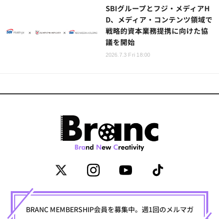
SBIグループとフジ・メディアH
D、メディア・コンテンツ領域で
戦略的資本業務提携に向けた協
議を開始
2026.7.3 Fri 18:00
BRANC MEMBERSHIP会員を募集中。週1回のメルマガ