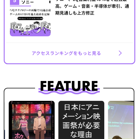
高。ゲーム・音楽・半導体が牽引、通
期見通しも上方修正
アクセスランキングをもっと見る