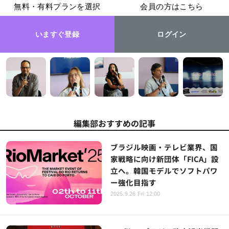
無料・有料プランを選択
会員の方はこちら
いますぐ登録
ログイン
編集部おすすめの記事
ブラジル映画・テレビ業界、国
家戦略に向け新団体「FICA」設
立へ。韓国モデルでソフトパワ
ー強化目指す
2025.9.26 Fri 12:00