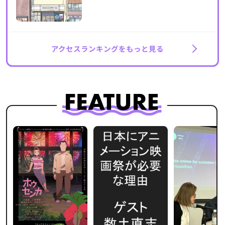
アクセスランキングをもっと見る