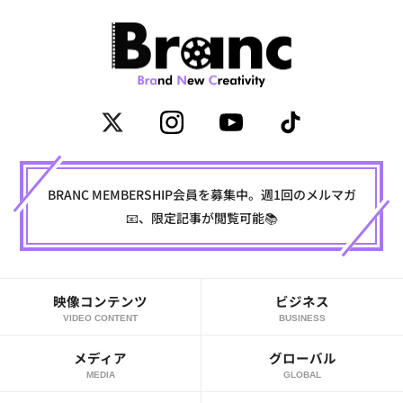
BRANC MEMBERSHIP会員を募集中。週1回のメルマガ
📧、限定記事が閲覧可能📚
映像コンテンツ
ビジネス
VIDEO CONTENT
BUSINESS
メディア
グローバル
MEDIA
GLOBAL