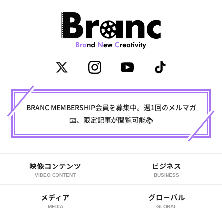
BRANC MEMBERSHIP会員を募集中。週1回のメルマガ
📧、限定記事が閲覧可能📚
映像コンテンツ
ビジネス
VIDEO CONTENT
BUSINESS
メディア
グローバル
MEDIA
GLOBAL