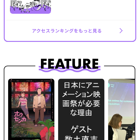
アクセスランキングをもっと見る