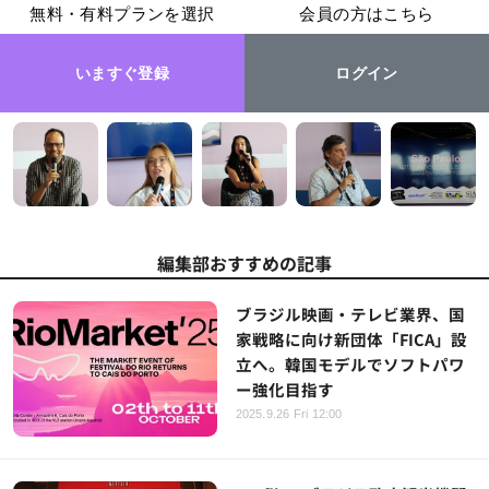
無料・有料プランを選択
会員の方はこちら
いますぐ登録
ログイン
編集部おすすめの記事
ブラジル映画・テレビ業界、国
家戦略に向け新団体「FICA」設
立へ。韓国モデルでソフトパワ
ー強化目指す
2025.9.26 Fri 12:00