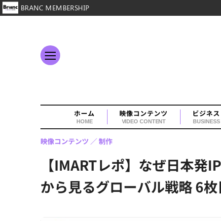
BRANC MEMBERSHIP
ホーム
映像コンテンツ
ビジネス
HOME
VIDEO CONTENT
BUSINESS
映像コンテンツ
制作
【IMARTレポ】なぜ日本発
から見るグローバル戦略 6