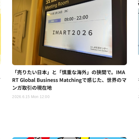
「売りたい日本」と「慎重な海外」の狭間で。IMA
イ
RT Global Business Matchingで感じた、世界のマ
ンガ取引の現在地
2026.6.15 Mon 12:00