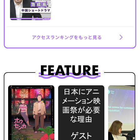
アクセスランキングをもっと見る