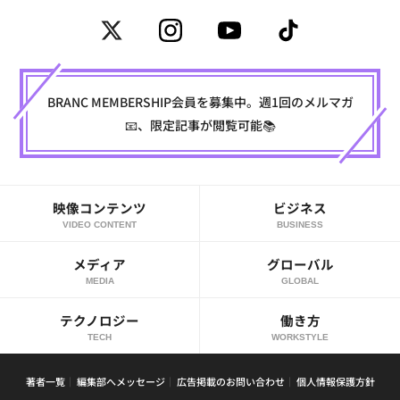
BRANC MEMBERSHIP会員を募集中。週1回のメルマガ
📧、限定記事が閲覧可能📚
映像コンテンツ
ビジネス
VIDEO CONTENT
BUSINESS
メディア
グローバル
MEDIA
GLOBAL
テクノロジー
働き方
TECH
WORKSTYLE
著者一覧
編集部へメッセージ
広告掲載のお問い合わせ
個人情報保護方針