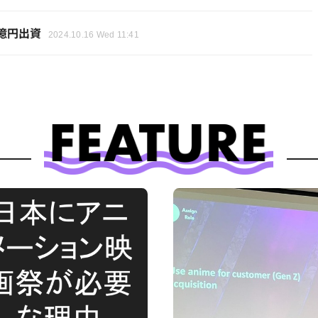
億円出資
2024.10.16 Wed 11:41