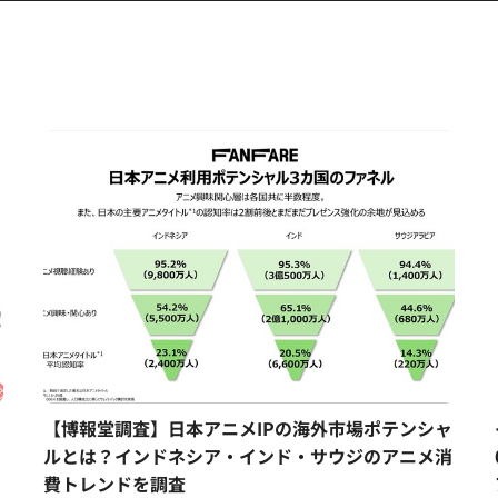
タ
【博報堂調査】日本アニメIPの海外市場ポテンシャ
ルとは？インドネシア・インド・サウジのアニメ消
費トレンドを調査