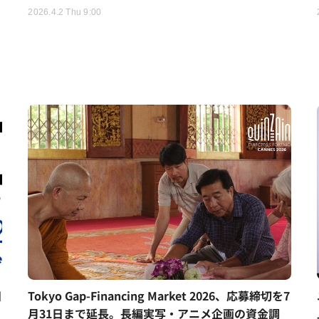
2026.4.2 Thu 9:00
日
Tokyo Gap-Financing Market 2026、応募締切を7
月31日まで延長。長編実写・アニメ企画の資金調