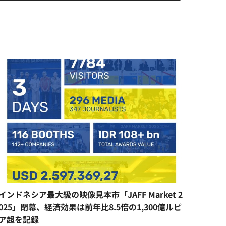
インドネシア最大級の映像見本市「JAFF Market 2
025」閉幕、経済効果は前年比8.5倍の1,300億ルピ
ア超を記録