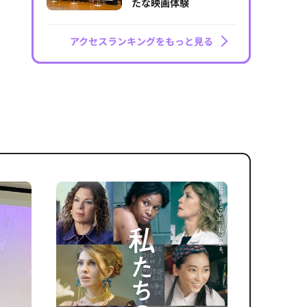
たな映画体験
アクセスランキングをもっと見る