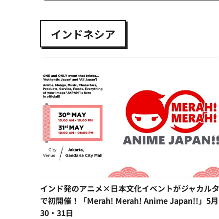
インドネシア
インド発のアニメ×日本文化イベントがジャカル
で初開催！「Merah! Merah! Anime Japan!!」5月
30・31日