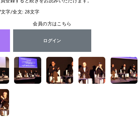
会員登録すると続きをお読みいただけます。
27文字/全文: 28文字
会員の方はこちら
ログイン