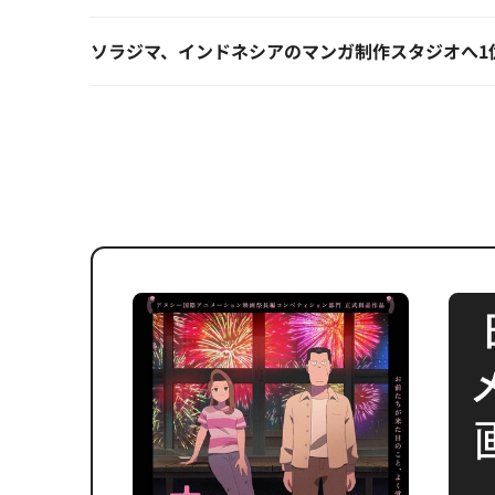
ソラジマ、インドネシアのマンガ制作スタジオへ1