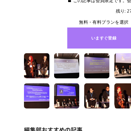
この記事は会員限定です。
残り: 
無料・有料プランを選択
いますぐ登録
編集部おすすめの記事