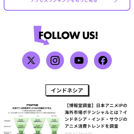
インドネシア
【博報堂調査】日本アニメIPの
海外市場ポテンシャルとは？イ
ンドネシア・インド・サウジの
アニメ消費トレンドを調査
2026.4.2 Thu 9:00