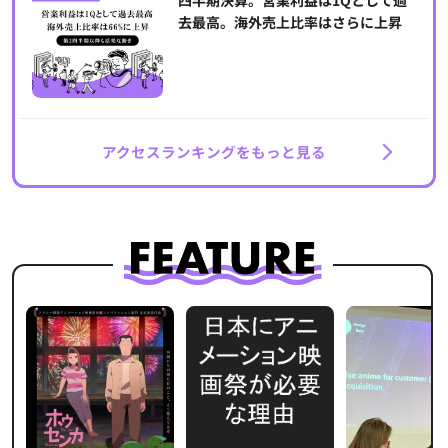
四半期決算。営業利益は1Qとして過
去最高。海外売上比率はさらに上昇
アクセスランキングをもっと見る