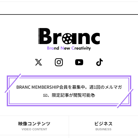
BRANC MEMBERSHIP会員を募集中。週1回のメルマガ
📧、限定記事が閲覧可能📚
映像コンテンツ
ビジネス
VIDEO CONTENT
BUSINESS