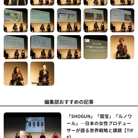
編集部おすすめの記事
「SHOGUN」「国宝」「ルノワ
ール」…日本の女性プロデュー
サーが語る世界戦略と課題【TIF
F】