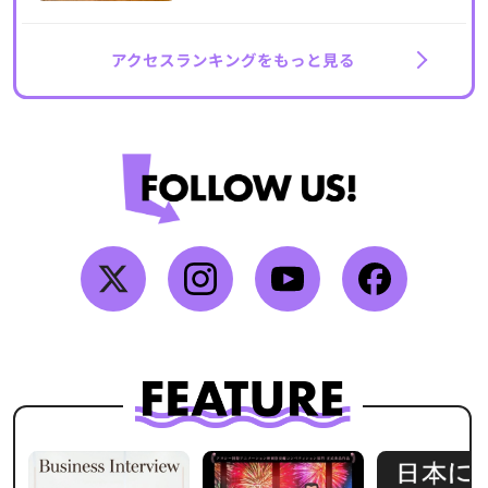
アクセスランキングをもっと見る