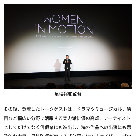
是枝裕和監督
その後、登壇したトークゲストは、ドラマやミュージカル、映
画など幅広い分野で活躍する実力派俳優の高畑、アーティスト
としてだけでなく俳優業にも進出し、海外作品への出演にも意