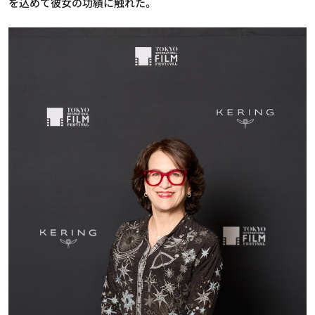
を込めて彼女の功績に触れた。