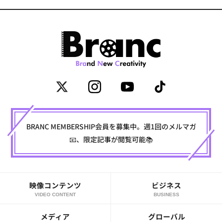
BRANC MEMBERSHIP会員を募集中。週1回のメルマガ
📧、限定記事が閲覧可能📚
映像コンテンツ
ビジネス
VIDEO CONTENT
BUSINESS
メディア
グローバル