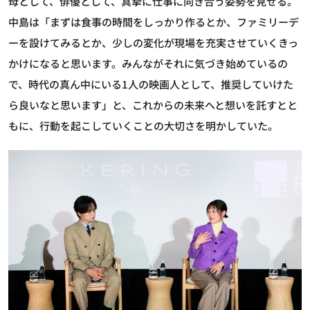
母として、俳優として、真摯に仕事に向き合う姿勢を見せる。
中島は「まずは食事の時間をしっかり作るとか、ファミリーデ
ーを設けてみるとか、少しの変化が現場を充実させていくきっ
かけになると思います。みんながそれに気づき始めているの
で、時代の真ん中にいる1人の映画人として、推奨していけた
ら良いなと思います」と、これからの未来へと想いを託すとと
もに、行動を起こしていくことの大切さを明かしていた。