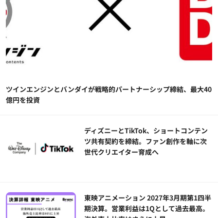
ツインエンジンとバンダイが戦略的パートナーシップ締結、最大40
億円を投資
ディズニーとTikTok、ショートコンテン
ツ共有契約を締結。ファン創作を軸に次
世代クリエイター育成へ
東映アニメーション 2027年3月期第1四半
期決算。営業利益は1Qとして過去最高。