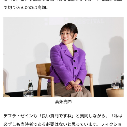
で切り込んだのは高畑。
高畑充希
デブラ・ゼインも「良い質問ですね」と賛同しながら、「私は
必ずしも当時者である必要はないと思っています。フィクショ