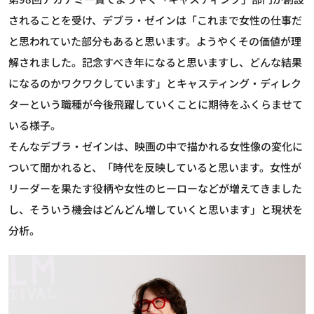
されることを受け、デブラ・ゼインは「これまで女性の仕事だ
と思われていた部分もあると思います。ようやくその価値が理
解されました。記念すべき年になると思いますし、どんな結果
になるのかワクワクしています」とキャスティング・ディレク
ターという職種が今後飛躍していくことに期待をふくらませて
いる様子。
そんなデブラ・ゼインは、映画の中で描かれる女性像の変化に
ついて聞かれると、「時代を反映していると思います。女性が
リーダーを果たす役柄や女性のヒーローなどが増えてきました
し、そういう機会はどんどん増していくと思います」と現状を
分析。