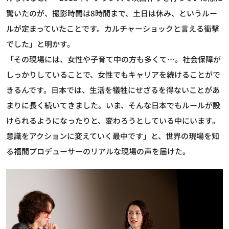
驚いたのが、撮影時間は8時間まで、土日は休み、というルー
ルが定まっていたことです。カルチャーショックと言える衝撃
でした」と明かす。
「その現場には、女性や子育て中の方も多くて…。社会保障が
しっかりしていることで、女性でもキャリアを続けることがで
きるんです。日本では、生活を犠牲にせざるを得ないことがあ
まりに長く続いてきました。いま、そんな日本でもルールが設
けられるようになったりと、変わろうとしている中にいます。
意識をアクションに変えていく最中です」と、世界の現場を知
る福間プロデューサーのリアルな現場の声を届けた。