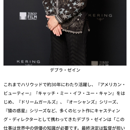
デブラ・ゼイン
これまでハリウッドで約30年にわたり活躍し、『アメリカン・
ビューティー』『キャッチ・ミー・イフ・ユー・キャン』をは
じめ、『ドリームガールズ』、『オーシャンズ』シリーズ、
『猿の惑星』シリーズなど、多くのヒット作にキャスティン
グ・ディレクターとして携わってきたデブラ・ゼインは「この
仕事は世界中の俳優の知識が必要です。最終決定は監督が担い