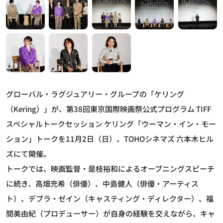
グローバル・ラグジュアリー・グループの「ケリング
（Kering）」が、第38回東京国際映画祭公式プログラム TIFF
スペシャルトークセッション ケリング「ウーマン・イン・モー
ション」トークを11月2日（日）、TOHOシネマズ 六本木ヒル
ズにて開催。
トークでは、映画監督・是枝裕和によるオープニングスピーチ
に続き、高畑充希（俳優）、中島健人（俳優・アーティス
ト）、デブラ・ゼイン（キャスティング・ディレクター）、福
間美由紀（プロデューサー）が自身の経験を交えながら、キャ