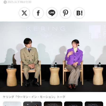
2025.11.5 Wed 9:00
ケリング「ウーマン・イン・モーション」トーク