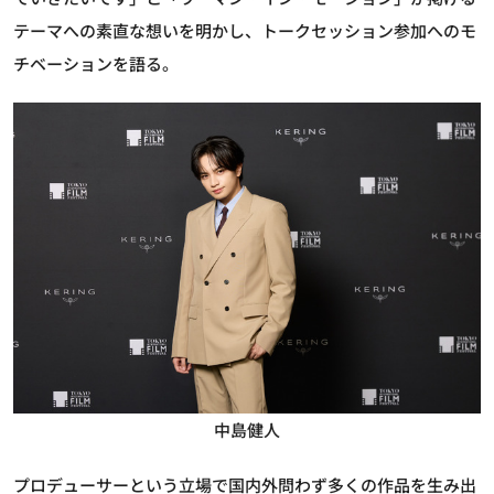
テーマへの素直な想いを明かし、トークセッション参加へのモ
チベーションを語る。
中島健人
プロデューサーという立場で国内外問わず多くの作品を生み出