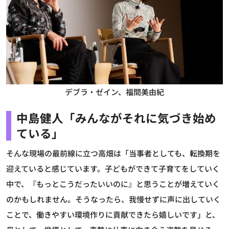
デブラ・ゼイン、福間美由紀
中島健人「みんながそれに気づき始め
ている」
そんな現場の最前線に立つ高畑は「当事者としても、転換期を
迎えていると感じています。子どもができて子育てをしていく
中で、『もっとこうだったいいのに』と思うことが増えていく
のかもしれません。そうなったら、我慢せずに声に出していく
ことで、働きやすい環境作りに貢献できたら嬉しいです」と、