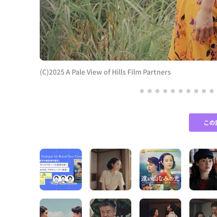
(C)2025 A Pale View of Hills Film Partners
この