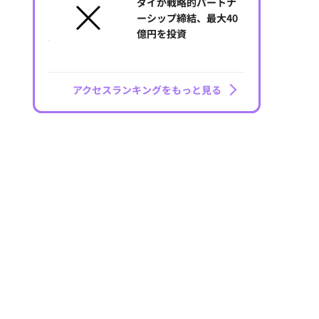
ダイが戦略的パートナ
ーシップ締結、最大40
億円を投資
アクセスランキングをもっと見る