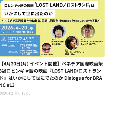
【4月20日(月) イベント開催】ベネチア国際映画祭
3冠ロヒンギャ語の映画『LOST LAND/ロストラン
ド』はいかにして世にでたのか Dialogue for BRA
NC #13
2026.4.2 Thu 18:00