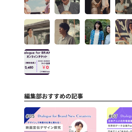
編集部おすすめの記事