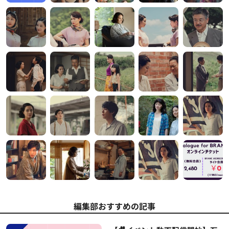
編集部おすすめの記事