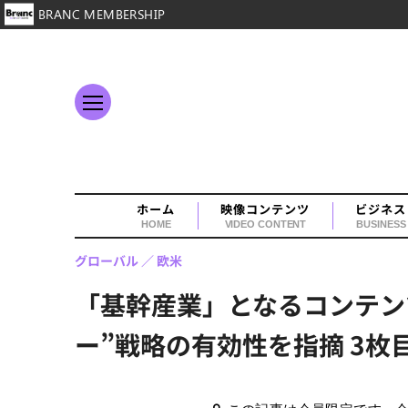
BRANC MEMBERSHIP
ホーム
映像コンテンツ
ビジネス
HOME
VIDEO CONTENT
BUSINESS
グローバル
欧米
「基幹産業」となるコンテン
ー”戦略の有効性を指摘 3枚