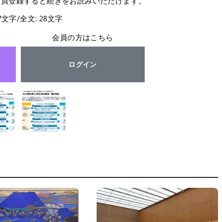
会員登録すると続きをお読みいただけます。
27文字/全文: 28文字
会員の方はこちら
ログイン