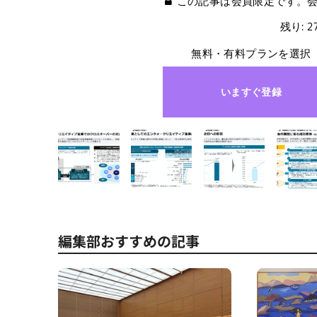
この記事は会員限定です。
残り: 
無料・有料プランを選択
いますぐ登録
編集部おすすめの記事