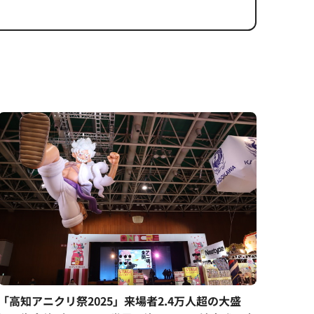
「高知アニクリ祭2025」来場者2.4万人超の大盛