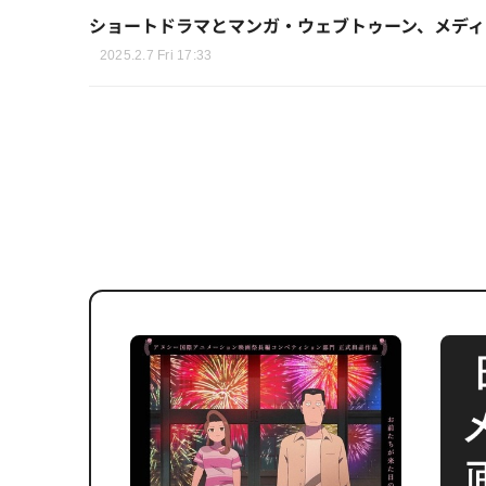
ショートドラマとマンガ・ウェブトゥーン、メディア
2025.2.7 Fri 17:33