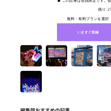
この記事は会員限定です。
残り: 
無料・有料プランを選択
いますぐ登録
編集部おすすめの記事