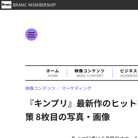
BRANC MEMBERSHIP
ホーム
映像コンテンツ
ビジネス
HOME
VIDEO CONTENT
BUSINESS
映像コンテンツ
マーケティング
『キンプリ』最新作のヒット
策 8枚目の写真・画像