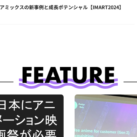
ミックスの新事例と成長ポテンシャル【IMART2024】