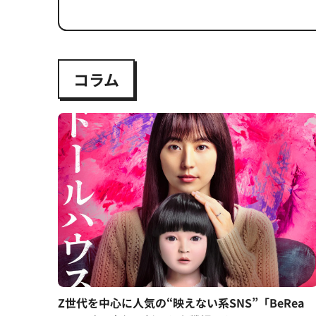
コラム
Z世代を中心に人気の“映えない系SNS”「BeRea