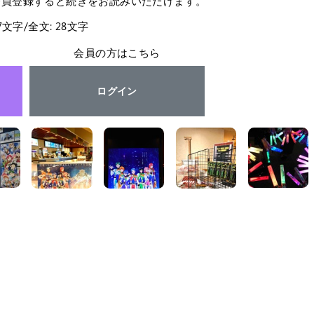
会員登録すると続きをお読みいただけます。
27文字/全文: 28文字
会員の方はこちら
ログイン