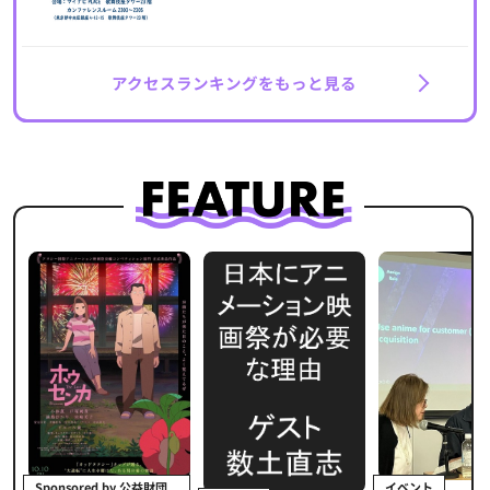
アクセスランキングをもっと見る
イベント
Sponsored by 公益財団