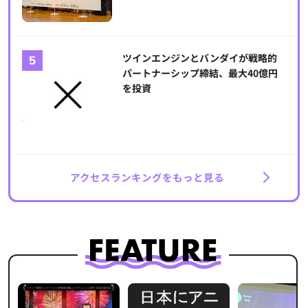
ツインエンジンとバンダイが戦略的
パートナーシップ締結、最大40億円
を投資
アクセスランキングをもっと見る