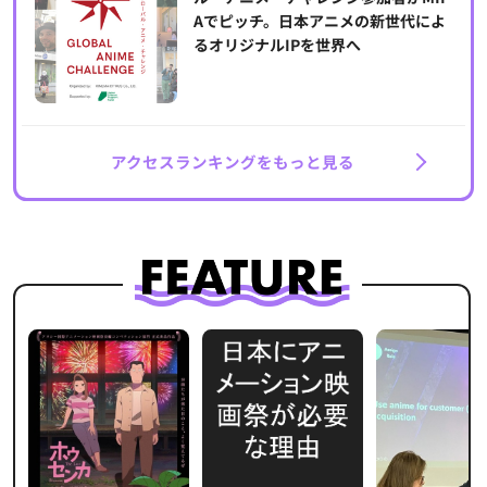
Aでピッチ。日本アニメの新世代によ
るオリジナルIPを世界へ
アクセスランキングをもっと見る