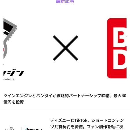
最新記事
ツインエンジンとバンダイが戦略的パートナーシップ締結、最大40
億円を投資
ディズニーとTikTok、ショートコンテン
ツ共有契約を締結。ファン創作を軸に次