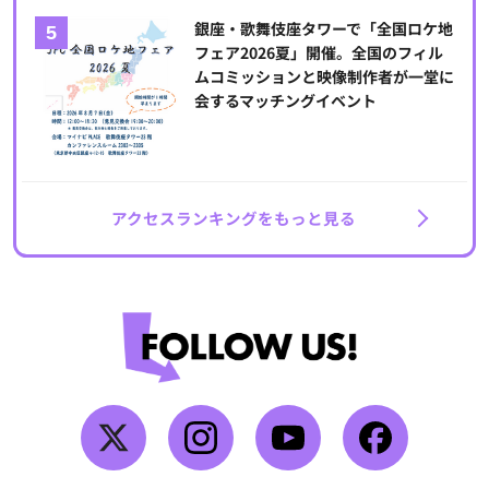
銀座・歌舞伎座タワーで「全国ロケ地
フェア2026夏」開催。全国のフィル
ムコミッションと映像制作者が一堂に
会するマッチングイベント
アクセスランキングをもっと見る