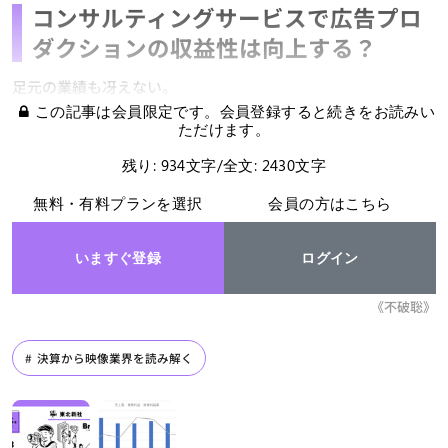
コンサルティングサービスで広告プロ
ダクションの収益性は向上する？
足元の業績も冴えない。
この記事は会員限定です。会員登録すると続きをお読みい
ただけます。
残り: 934文字/全文: 2430文字
無料・有料プランを選択
会員の方はこちら
いますぐ登録
ログイン
《不破聡》
決算から映像業界を読み解く