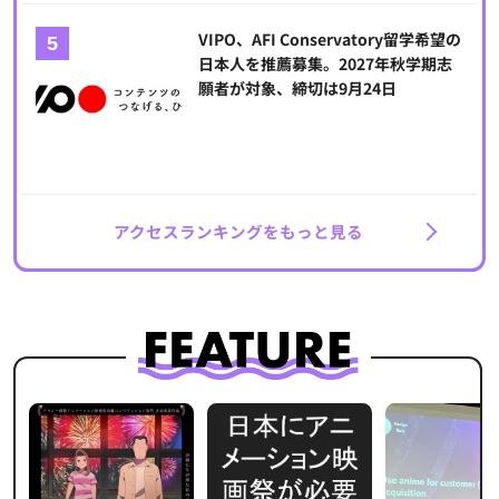
VIPO、AFI Conservatory留学希望の
日本人を推薦募集。2027年秋学期志
願者が対象、締切は9月24日
アクセスランキングをもっと見る