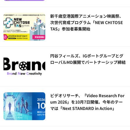
新千歳空港国際アニメーション映画祭、
次世代育成プログラム「NEW CHITOSE
TAS」参加者募集開始
円谷フィールズ、IGポートグループとグ
ローバルMD展開でパートナーシップ締結
ビデオリサーチ、「Video Research For
um 2026」を10月7日開催。今年のテー
マは「Next STANDARD in Action」