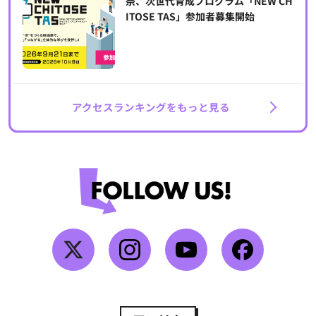
祭、次世代育成プログラム「NEW CH
ITOSE TAS」参加者募集開始
アクセスランキングをもっと見る