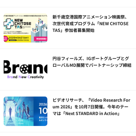
新千歳空港国際アニメーション映画祭、
次世代育成プログラム「NEW CHITOSE
TAS」参加者募集開始
円谷フィールズ、IGポートグループとグ
ローバルMD展開でパートナーシップ締結
ビデオリサーチ、「Video Research For
um 2026」を10月7日開催。今年のテー
マは「Next STANDARD in Action」