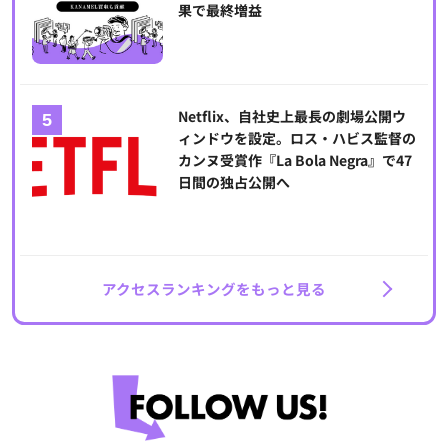
果で最終増益
Netflix、自社史上最長の劇場公開ウ
ィンドウを設定。ロス・ハビス監督の
カンヌ受賞作『La Bola Negra』で47
日間の独占公開へ
アクセスランキングをもっと見る