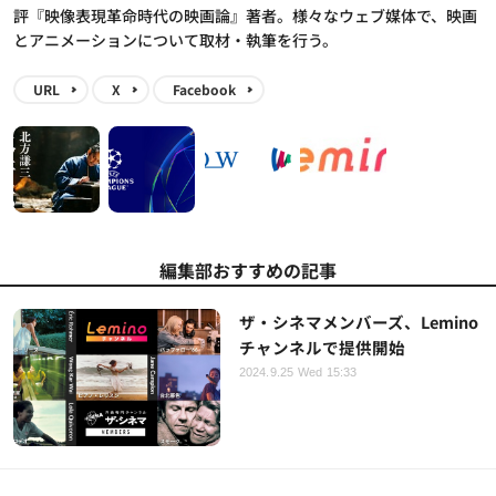
評『映像表現革命時代の映画論』著者。様々なウェブ媒体で、映画
とアニメーションについて取材・執筆を行う。
URL
X
Facebook
編集部おすすめの記事
ザ・シネマメンバーズ、Lemino
チャンネルで提供開始
2024.9.25 Wed 15:33