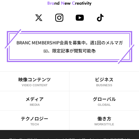
BRANC MEMBERSHIP会員を募集中。週1回のメルマガ
📧、限定記事が閲覧可能📚
映像コンテンツ
ビジネス
VIDEO CONTENT
BUSINESS
メディア
グローバル
MEDIA
GLOBAL
テクノロジー
働き方
TECH
WORKSTYLE