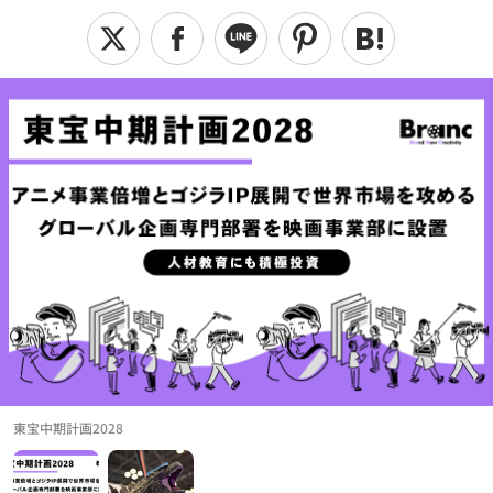
東宝中期計画2028