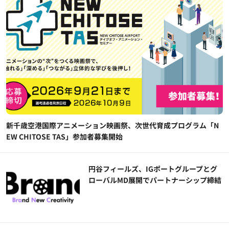
新千歳空港国際アニメーション映画祭、次世代育成プログラム「N
EW CHITOSE TAS」参加者募集開始
円谷フィールズ、IGポートグループとグ
ローバルMD展開でパートナーシップ締結