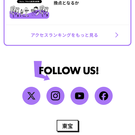
換点となるか
アクセスランキングをもっと見る
東宝