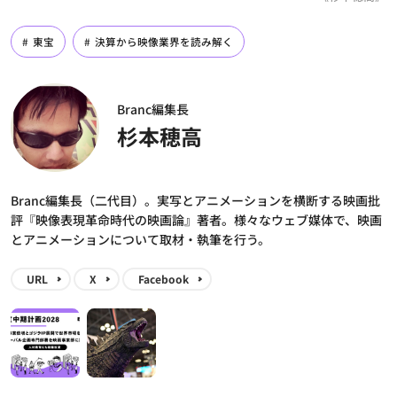
東宝
決算から映像業界を読み解く
Branc編集長
杉本穂高
Branc編集長（二代目）。実写とアニメーションを横断する映画批
評『映像表現革命時代の映画論』著者。様々なウェブ媒体で、映画
とアニメーションについて取材・執筆を行う。
URL
X
Facebook