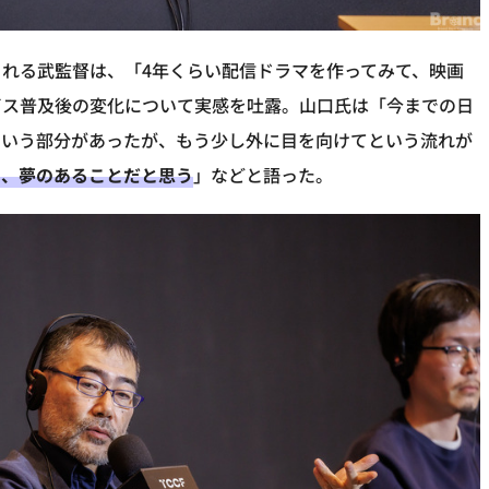
れる武監督は、「4年くらい配信ドラマを作ってみて、映画
ビス普及後の変化について実感を吐露。山口氏は「今までの日
という部分があったが、もう少し外に目を向けてという流れが
ら、夢のあることだと思う
」などと語った。