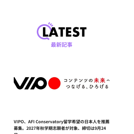
最新記事
VIPO、AFI Conservatory留学希望の日本人を推薦
募集。2027年秋学期志願者が対象、締切は9月24