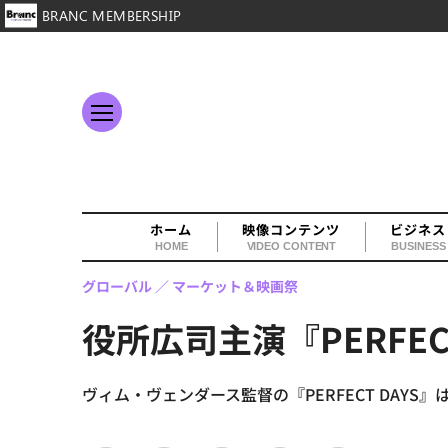
BRANC MEMBERSHIP
ホーム
映像コンテンツ
ビジネス
HOME
VIDEO CONTENT
BUSINESS
グローバル
マーケット＆映画祭
役所広司主演『PERFE
ヴィム・ヴェンダース監督の『PERFECT DAY