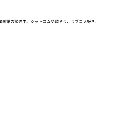
韓国語の勉強中。シットコムや韓ドラ、ラブコメ好き。