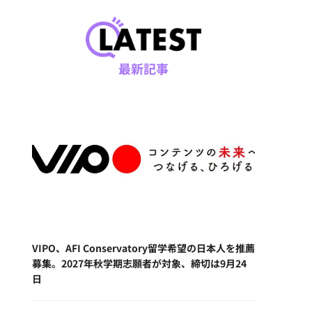
最新記事
VIPO、AFI Conservatory留学希望の日本人を推薦
募集。2027年秋学期志願者が対象、締切は9月24
日