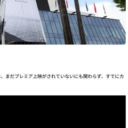
S』は、まだプレミア上映がされていないにも関わらず、すでにカ