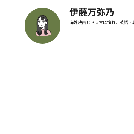
伊藤万弥乃
海外映画とドラマに憧れ、英語・