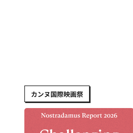
カンヌ国際映画祭