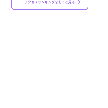
アクセスランキングをもっと見る