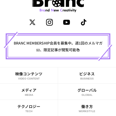
BRANC MEMBERSHIP会員を募集中。週1回のメルマガ
📧、限定記事が閲覧可能📚
映像コンテンツ
ビジネス
VIDEO CONTENT
BUSINESS
メディア
グローバル
MEDIA
GLOBAL
テクノロジー
働き方
TECH
WORKSTYLE