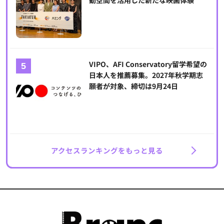
動空間を活用した新たな映画体験
VIPO、AFI Conservatory留学希望の
日本人を推薦募集。2027年秋学期志
願者が対象、締切は9月24日
アクセスランキングをもっと見る