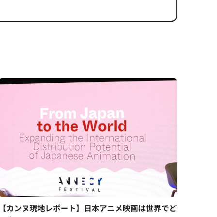
【カンヌ現地レポート】日本アニメ映画は世界でど