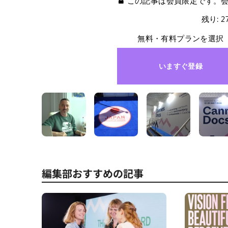
この記事は会員限定です。
残り: 
無料・有料プランを選択
いますぐ登録
編集部おすすめの記事