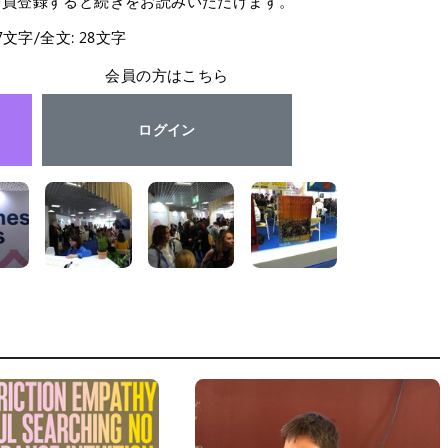
会員登録すると続きをお読みいただけます。
27文字/全文: 28文字
会員の方はこちら
ログイン