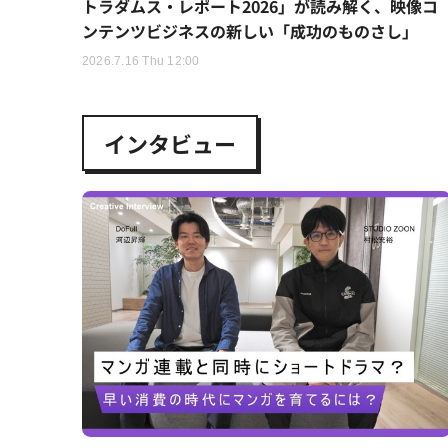
トラダムス・レポート2026」が読み解く、映像コ
ンテンツビジネスの新しい「成功のものさし」
2026.7.16 Thu 12:00
インタビュー