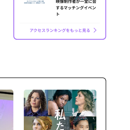
映像制作者が一堂に会
するマッチングイベン
ト
アクセスランキングをもっと見る