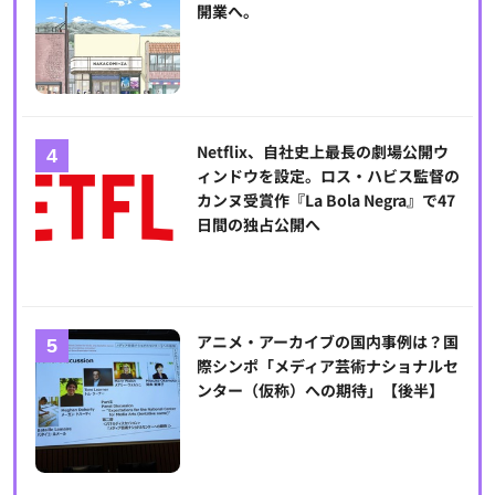
開業へ。
Netflix、自社史上最長の劇場公開ウ
ィンドウを設定。ロス・ハビス監督の
カンヌ受賞作『La Bola Negra』で47
日間の独占公開へ
アニメ・アーカイブの国内事例は？国
際シンポ「メディア芸術ナショナルセ
ンター（仮称）への期待」【後半】